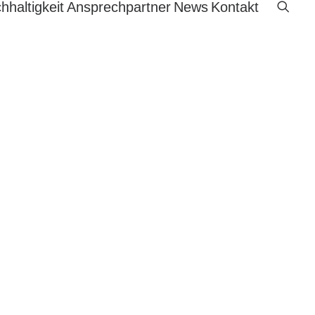
hhaltigkeit
Ansprechpartner
News
Kontakt