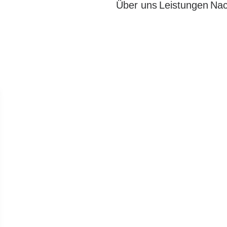
Über uns
Leistungen
Nac