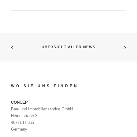
ÜBERSICHT ALLER NEWS
WO SIE UNS FINDEN
CONCEPT
Bau- und Immobilienservice GmbH
Herderstraße 3
40721 Hilden
Germany