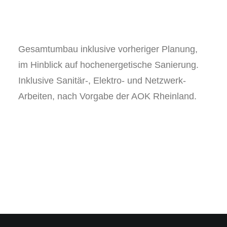
Gesamtumbau inklusive vorheriger Planung,
im Hinblick auf hochenergetische Sanierung.
Inklusive Sanitär-, Elektro- und Netzwerk-
Arbeiten, nach Vorgabe der AOK Rheinland.