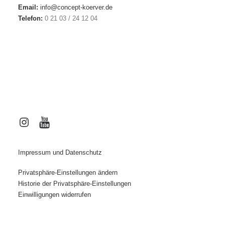
Email:
info@concept-koerver.de
Telefon:
0 21 03 / 24 12 04
Impressum und Datenschutz
Privatsphäre-Einstellungen ändern
Historie der Privatsphäre-Einstellungen
Einwilligungen widerrufen